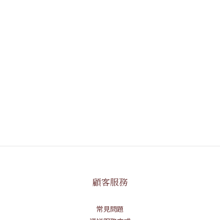
顧客服務
常見問題