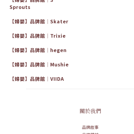
Sprouts
【婦嬰】品牌館│Skater
【婦嬰】品牌館│Trixie
【婦嬰】品牌館│hegen
【婦嬰】品牌館│Mushie
【婦嬰】品牌館│VIIDA
關於我們
品牌故事