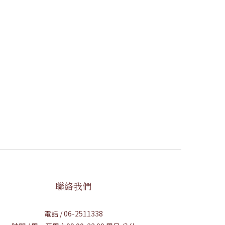
聯絡我們
電話 / 06-2511338