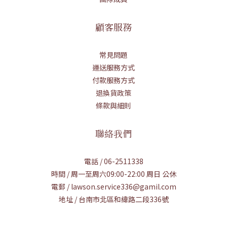
顧客服務
常見問題
運送服務方式
付款服務方式
退換貨政策
條款與細則
聯絡我們
電話 / 06-2511338
時間 / 周一至周六09:00-22:00 周日 公休
電郵 / lawson.service336@gamil.com
地址 / 台南市北區和緯路二段336號