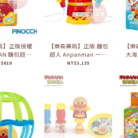
局】正版授權
【樂森藥局】正版 麵包
【樂
MAN 麵包超人
超人 Anpanman 一起
大海
貝 小鐵琴
當巨星~居家卡拉OK(3
機)
T$610
NT$3,135
歲~) 卡拉OK 玩具
球 