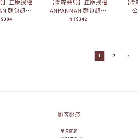
局】正版授權
【樂森藥局】正版授權
【樂
MAN 麵包超人
ANPANMAN 麵包超人
公
一個玩具(3個
輕輕鬆鬆抓得住-寶寶的
AN
T$304
NT$342
月-)
第一個搖鈴玩具(0個
嬰兒
月-)
1
2
顧客服務
常見問題