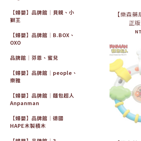
【婦嬰】品牌館│貝親、小
【樂森藥
獅王
正版
ANPAN
N
【婦嬰】品牌館│B.BOX、
環環相扣
OXO
咬咬 
品牌館│芬恩、蜜兒
【婦嬰】品牌館│people、
樂雅
【婦嬰】品牌館│麵包超人
Anpanman
【婦嬰】品牌館│德國
HAPE木製積木
【婦嬰】品牌館│3