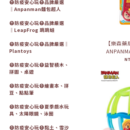
😷防疫安心玩😷品牌嚴選
‖Anpanman麵包超人
😷防疫安心玩😷品牌嚴選
‖LeapFrog 跳跳蛙
【樂森藥
😷防疫安心玩😷品牌嚴選‖
Plantoys
ANPAN
天才寶
N
😷防疫安心玩😷益智積木、
拼圖、桌遊
😷防疫安心玩😷繪畫本、拼
豆、點點筆
😷防疫安心玩😷夏季戲水玩
具、太陽眼鏡、泳圈
😷防疫安心玩😷黏土、雪沙