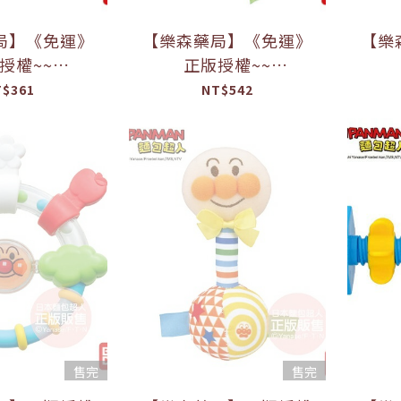
局】《免運》
【樂森藥局】《免運》
【樂
授權~~
正版授權~~
MAN 麵包超人
ANPANMAN 麵包超人
AN
T$361
NT$542
~嬰兒咬咬吊環
能抓能滾嬰兒布偶球 娃
喀哩
玩具 吊環
娃 玩具
售完
售完