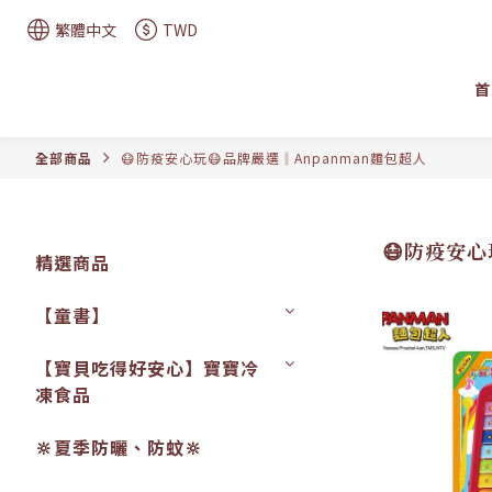
繁體中文
TWD
首
全部商品
😷防疫安心玩😷品牌嚴選‖Anpanman麵包超人
😷防疫安心
精選商品
【童書】
【寶貝吃得好安心】寶寶冷
凍食品
🔆夏季防曬、防蚊🔆