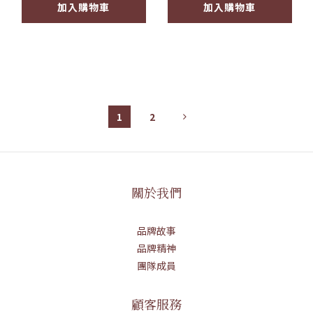
加入購物車
加入購物車
1
2
關於我們
品牌故事
品牌精神
團隊成員
顧客服務