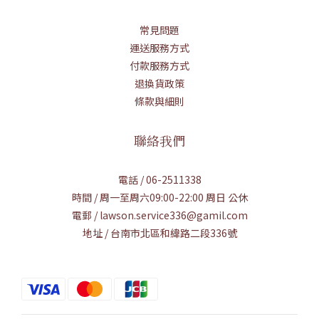
常見問題
運送服務方式
付款服務方式
退換貨政策
條款與細則
聯絡我們
電話 / 06-2511338
時間 / 周一至周六09:00-22:00 周日 公休
電郵 / lawson.service336@gamil.com
地址 / 台南市北區和緯路二段336號