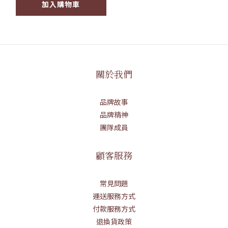
加入購物車
關於我們
品牌故事
品牌精神
團隊成員
顧客服務
常見問題
運送服務方式
付款服務方式
退換貨政策