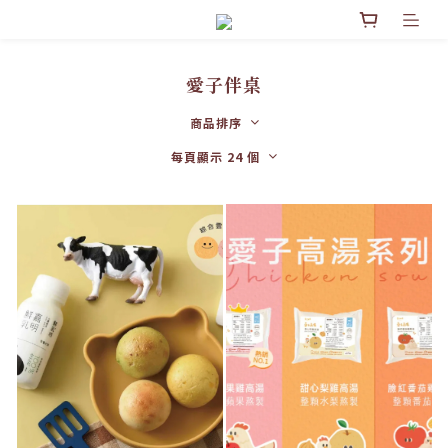
愛子伴桌
商品排序
每頁顯示 24 個