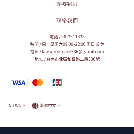
條款與細則
聯絡我們
電話 / 06-2511338
時間 / 周一至周六09:00-22:00 周日 公休
電郵 / lawson.service336@gamil.com
地址 / 台南市北區和緯路二段336號
$
TWD
繁體中文