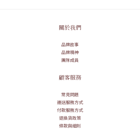
關於我們
品牌故事
品牌精神
團隊成員
顧客服務
常見問題
運送服務方式
付款服務方式
退換貨政策
條款與細則