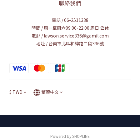
聯絡我們
電話 / 06-2511338
時間 / 周一至周六09:00-22:00 周日 公休
電郵 / lawson.service336@gamil.com
地址 / 台南市北區和緯路二段336號
$
TWD
繁體中文
Powered by SHOPLINE