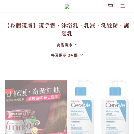
【身體護膚】護手霜、沐浴乳、乳液、洗髮精、護
髮乳
商品排序
每頁顯示 24 個