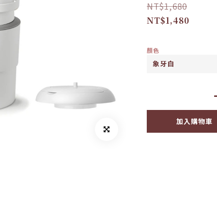
NT$1,680
NT$1,480
顏色
加入購物車