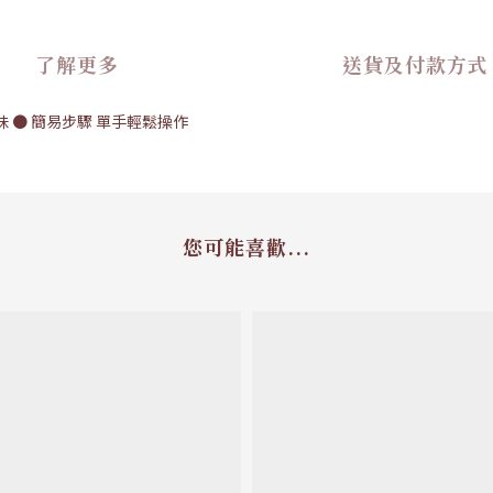
了解更多
送貨及付款方式
味 ● 簡易步驟 單手輕鬆操作
您可能喜歡...