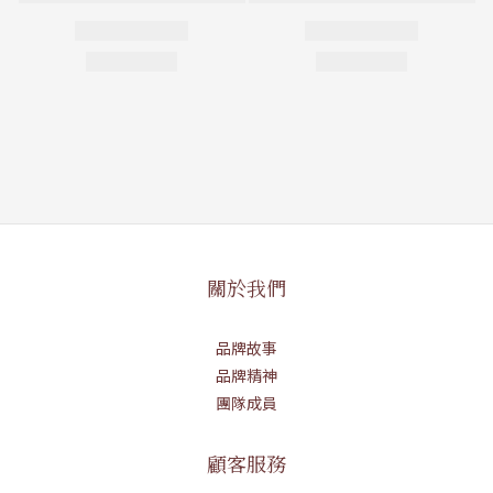
關於我們
品牌故事
品牌精神
團隊成員
顧客服務