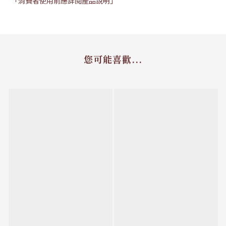
「消費者使用前應詳閱產品說明」
您可能喜歡...