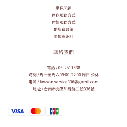
常見問題
運送服務方式
付款服務方式
退換貨政策
條款與細則
聯絡我們
電話 / 06-2511338
時間 / 周一至周六09:00-22:00 周日 公休
電郵 / lawson.service336@gamil.com
地址 / 台南市北區和緯路二段336號