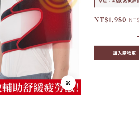
全店，黑貓699免運
NT$1,980
NT$
加入購物車