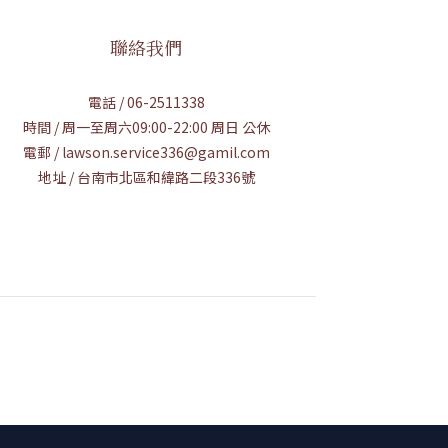
聯絡我們
電話 / 06-2511338
時間 / 周一至周六09:00-22:00 周日 公休
電郵 / lawson.service336@gamil.com
地址 / 台南市北區和緯路二段336號