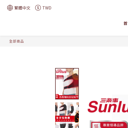
繁體中文
TWD
首
全部商品