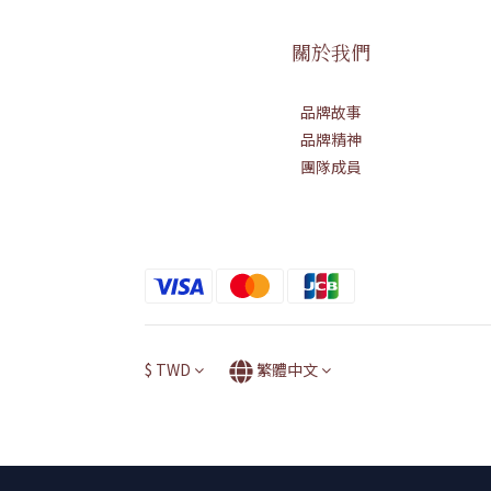
關於我們
品牌故事
品牌精神
團隊成員
$
TWD
繁體中文