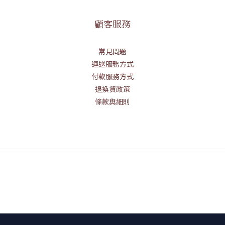
顧客服務
常見問題
運送服務方式
付款服務方式
退換貨政策
條款與細則