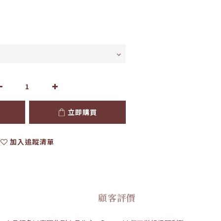
立即購買
加入追蹤清單
顧客評價