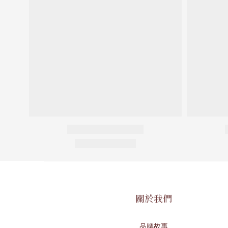
關於我們
品牌故事