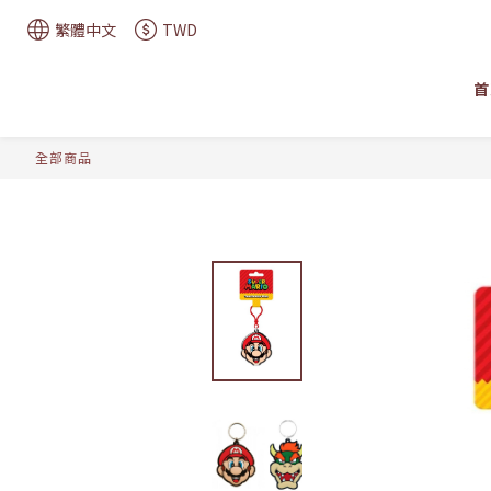
繁體中文
TWD
首
全部商品