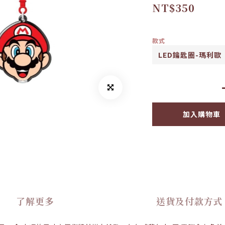
NT$350
款式
加入購物車
了解更多
送貨及付款方式