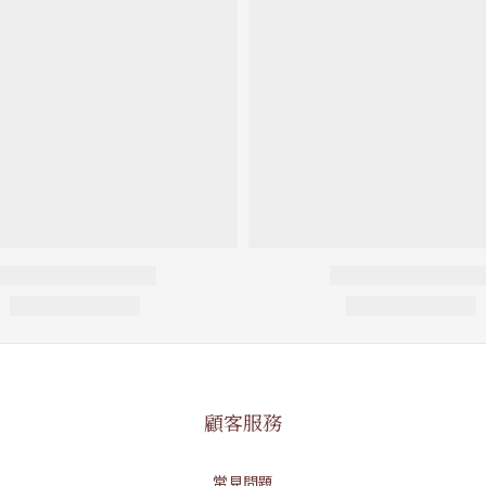
顧客服務
常見問題