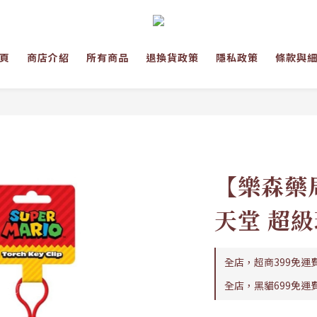
頁
商店介紹
所有商品
退換貨政策
隱私政策
條款與
【樂森藥局
天堂 超級
全店，超商399免運
全店，黑貓699免運