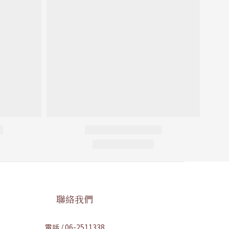
聯絡我們
電話 / 06-2511338