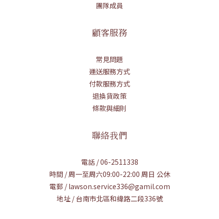
團隊成員
顧客服務
常見問題
運送服務方式
付款服務方式
退換貨政策
條款與細則
聯絡我們
電話 / 06-2511338
時間 / 周一至周六09:00-22:00 周日 公休
電郵 / lawson.service336@gamil.com
地址 / 台南市北區和緯路二段336號