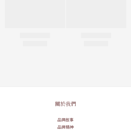
關於我們
品牌故事
品牌精神