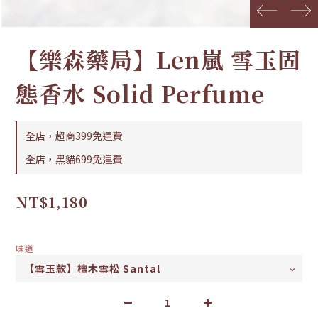
prev
next
【樂森藥局】Len嵐 雪玉固
態香水 Solid Perfume
全店，超商399免運費
全店，黑貓699免運費
NT$1,180
味道