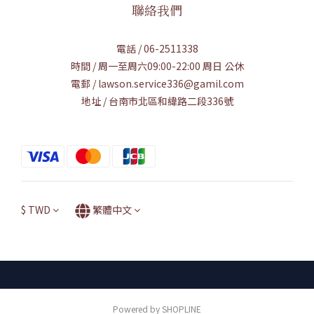
聯絡我們
電話 / 06-2511338
時間 / 周一至周六09:00-22:00 周日 公休
電郵 / lawson.service336@gamil.com
地址 / 台南市北區和緯路二段336號
$
TWD
繁體中文
Powered by SHOPLINE