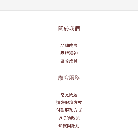
關於我們
品牌故事
品牌精神
團隊成員
顧客服務
常見問題
運送服務方式
付款服務方式
退換貨政策
條款與細則