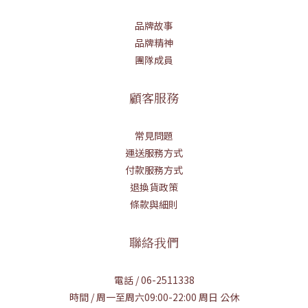
品牌故事
品牌精神
團隊成員
顧客服務
常見問題
運送服務方式
付款服務方式
退換貨政策
條款與細則
聯絡我們
電話 / 06-2511338
時間 / 周一至周六09:00-22:00 周日 公休