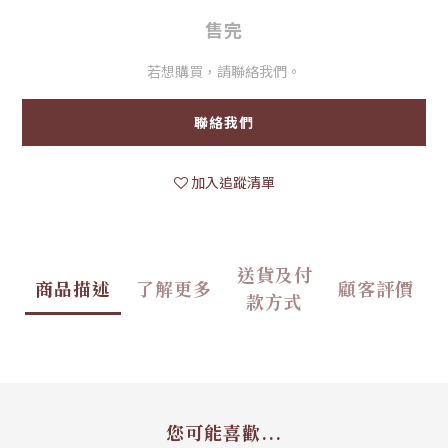
售完
若想購買，請聯絡我們。
聯絡我們
加入追蹤清單
送貨及付
商品描述
了解更多
顧客評價
款方式
您可能喜歡...