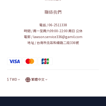
聯絡我們
電話 / 06-2511338
時間 / 周一至周六09:00-22:00 周日 公休
電郵 / lawson.service336@gamil.com
地址 / 台南市北區和緯路二段336號
$
TWD
繁體中文