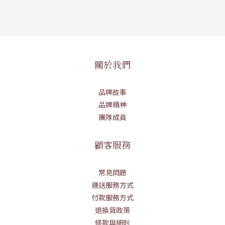
關於我們
品牌故事
品牌精神
團隊成員
顧客服務
常見問題
運送服務方式
付款服務方式
退換貨政策
條款與細則