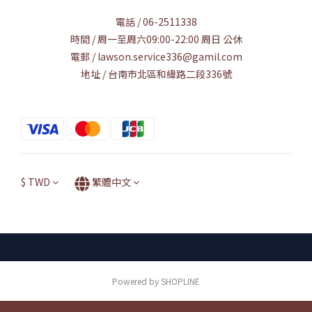
電話 / 06-2511338
時間 / 周一至周六09:00-22:00 周日 公休
電郵 / lawson.service336@gamil.com
地址 / 台南市北區和緯路二段336號
$
TWD
繁體中文
Powered by SHOPLINE