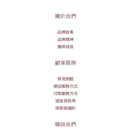
關於我們
品牌故事
品牌精神
團隊成員
顧客服務
常見問題
運送服務方式
付款服務方式
退換貨政策
條款與細則
聯絡我們