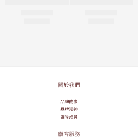
關於我們
品牌故事
品牌精神
團隊成員
顧客服務