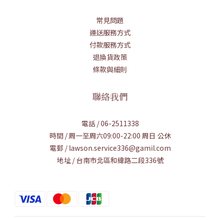
常見問題
運送服務方式
付款服務方式
退換貨政策
條款與細則
聯絡我們
電話 / 06-2511338
時間 / 周一至周六09:00-22:00 周日 公休
電郵 / lawson.service336@gamil.com
地址 / 台南市北區和緯路二段336號