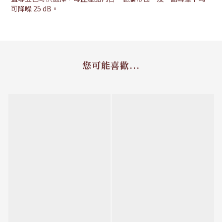
可降噪 25 dB。
您可能喜歡...