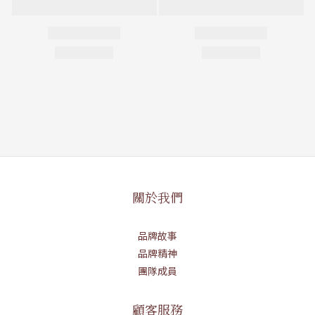
關於我們
品牌故事
品牌精神
團隊成員
顧客服務