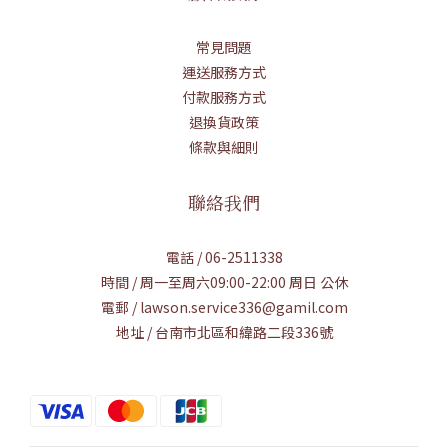
常見問題
運送服務方式
付款服務方式
退換貨政策
條款與細則
聯絡我們
電話 / 06-2511338
時間 / 周一至周六09:00-22:00 周日 公休
電郵 / lawson.service336@gamil.com
地址 / 台南市北區和緯路二段336號