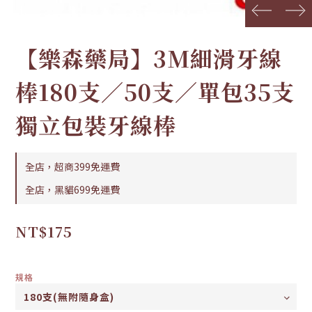
prev
next
【樂森藥局】3M細滑牙線
棒180支／50支／單包35支
獨立包裝牙線棒
全店，超商399免運費
全店，黑貓699免運費
NT$175
規格