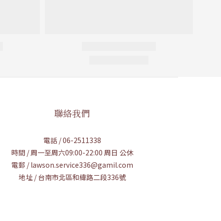
聯絡我們
電話 / 06-2511338
時間 / 周一至周六09:00-22:00 周日 公休
電郵 / lawson.service336@gamil.com
地址 / 台南市北區和緯路二段336號