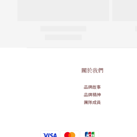
關於我們
品牌故事
品牌精神
團隊成員