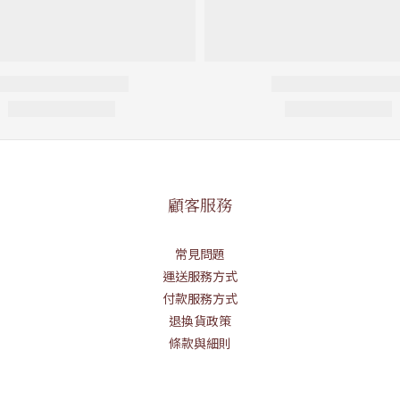
顧客服務
常見問題
運送服務方式
付款服務方式
退換貨政策
條款與細則