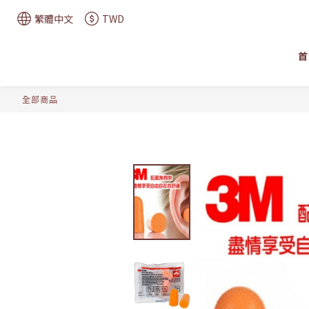
繁體中文
TWD
首
全部商品