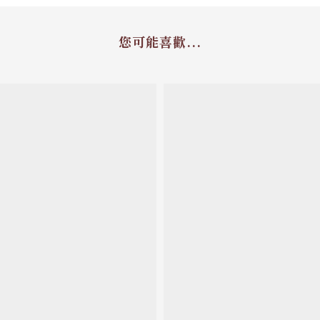
您可能喜歡...