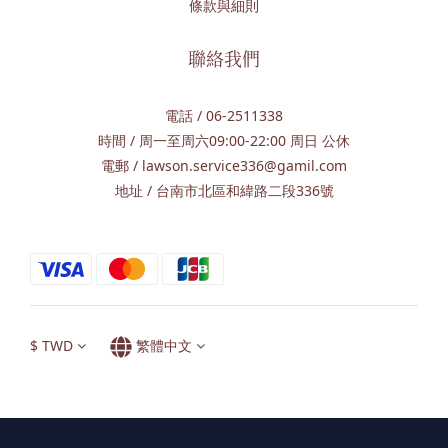
條款與細則
聯絡我們
電話 / 06-2511338
時間 / 周一至周六09:00-22:00 周日 公休
電郵 / lawson.service336@gamil.com
地址 / 台南市北區和緯路二段336號
$
TWD
繁體中文