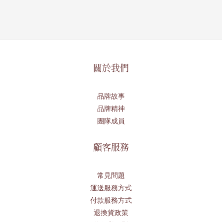
關於我們
品牌故事
品牌精神
團隊成員
顧客服務
常見問題
運送服務方式
付款服務方式
退換貨政策