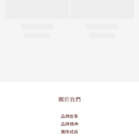
關於我們
品牌故事
品牌精神
團隊成員