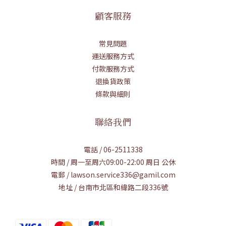
顧客服務
常見問題
運送服務方式
付款服務方式
退換貨政策
條款與細則
聯絡我們
電話 / 06-2511338
時間 / 周一至周六09:00-22:00 周日 公休
電郵 / lawson.service336@gamil.com
地址 / 台南市北區和緯路二段336號