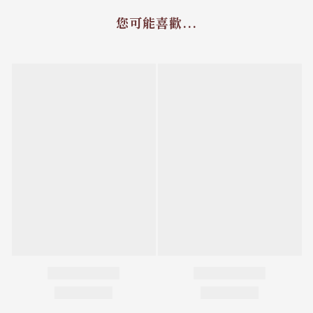
您可能喜歡...