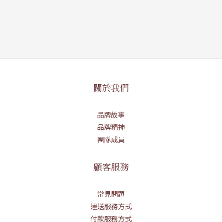
關於我們
品牌故事
品牌精神
團隊成員
顧客服務
常見問題
運送服務方式
付款服務方式