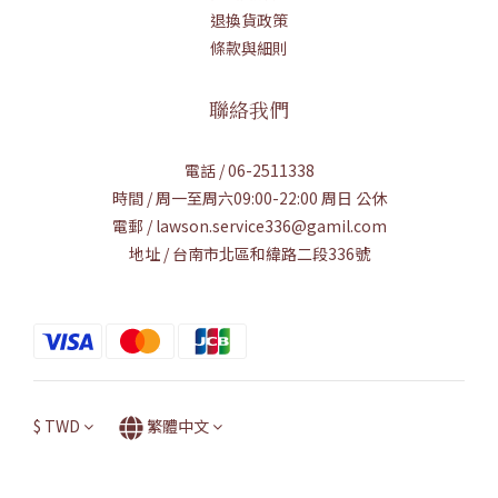
退換貨政策
條款與細則
聯絡我們
電話 / 06-2511338
時間 / 周一至周六09:00-22:00 周日 公休
電郵 / lawson.service336@gamil.com
地址 / 台南市北區和緯路二段336號
$
TWD
繁體中文