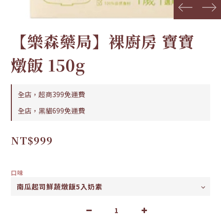
prev
next
【樂森藥局】裸廚房 寶寶
燉飯 150g
全店，超商399免運費
全店，黑貓699免運費
NT$999
口味