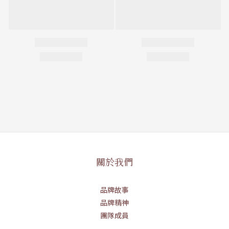
關於我們
品牌故事
品牌精神
團隊成員