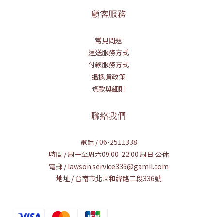
顧客服務
常見問題
運送服務方式
付款服務方式
退換貨政策
條款與細則
聯絡我們
電話 / 06-2511338
時間 / 周一至周六09:00-22:00 周日 公休
電郵 / lawson.service336@gamil.com
地址 / 台南市北區和緯路二段336號