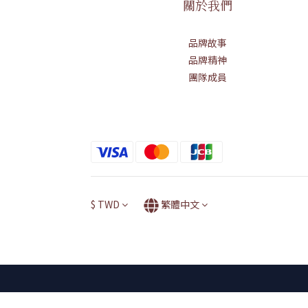
關於我們
品牌故事
品牌精神
團隊成員
$
TWD
繁體中文