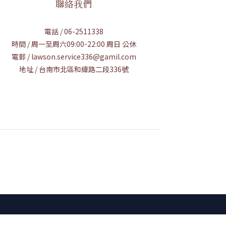
聯絡我們
電話 / 06-2511338
時間 / 周一至周六09:00-22:00 周日 公休
電郵 / lawson.service336@gamil.com
地址 / 台南市北區和緯路二段336號