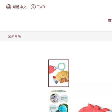
繁體中文
TWD
首
全部商品