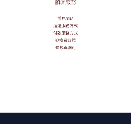
顧客服務
常見問題
運送服務方式
付款服務方式
退換貨政策
條款與細則