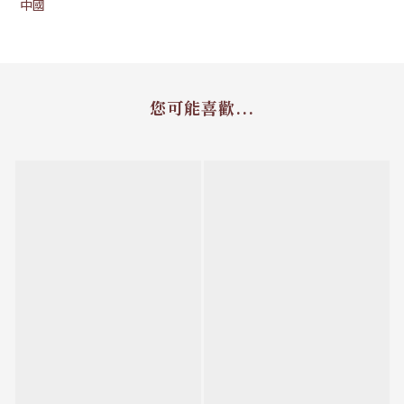
中國
您可能喜歡...