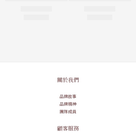
關於我們
品牌故事
品牌精神
團隊成員
顧客服務