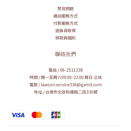
常見問題
運送服務方式
付款服務方式
退換貨政策
條款與細則
聯絡我們
電話 / 06-2511338
時間 / 周一至周六09:00-22:00 周日 公休
電郵 / lawson.service336@gamil.com
地址 / 台南市北區和緯路二段336號