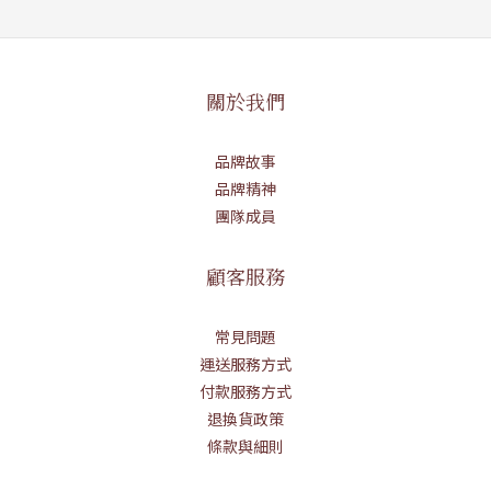
關於我們
品牌故事
品牌精神
團隊成員
顧客服務
常見問題
運送服務方式
付款服務方式
退換貨政策
條款與細則