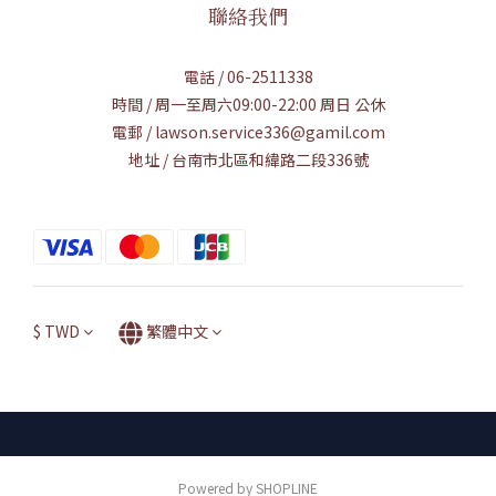
聯絡我們
電話 / 06-2511338
時間 / 周一至周六09:00-22:00 周日 公休
電郵 / lawson.service336@gamil.com
地址 / 台南市北區和緯路二段336號
$
TWD
繁體中文
Powered by SHOPLINE