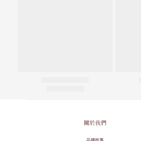
關於我們
品牌故事