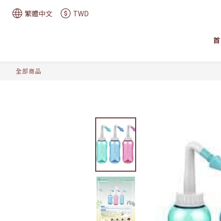
繁體中文
TWD
首
全部商品