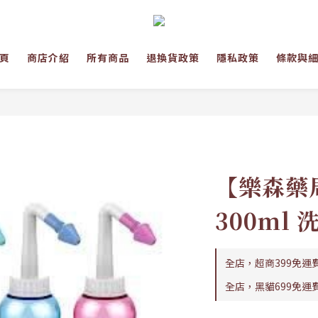
頁
商店介紹
所有商品
退換貨政策
隱私政策
條款與
【樂森藥
300ml 
全店，超商399免運
全店，黑貓699免運