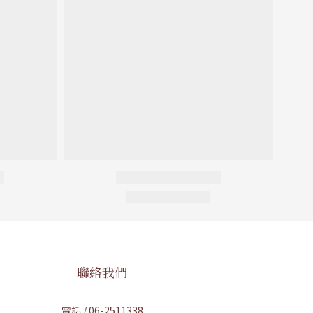
聯絡我們
電話 / 06-2511338