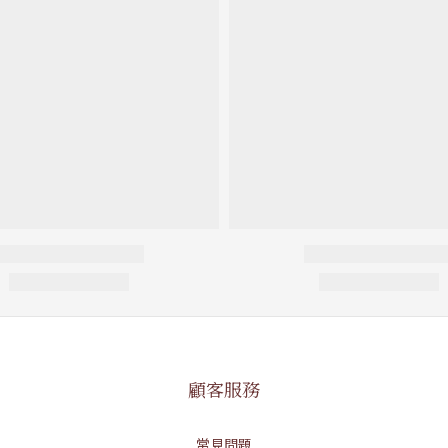
顧客服務
常見問題