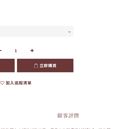
立即購買
加入追蹤清單
顧客評價