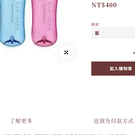
NT$400
款式
加入購物車
了解更多
送貨及付款方式