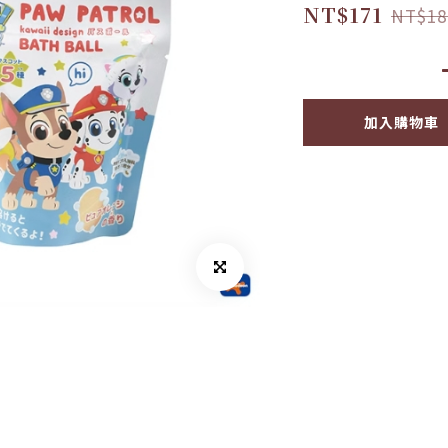
NT$171
NT$18
加入購物車