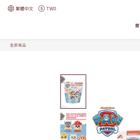
繁體中文
TWD
首
全部商品