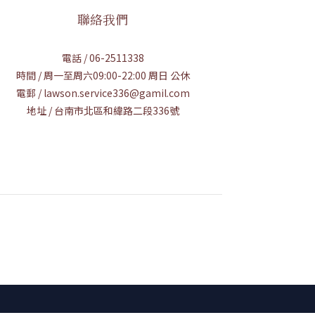
聯絡我們
電話 / 06-2511338
時間 / 周一至周六09:00-22:00 周日 公休
電郵 / lawson.service336@gamil.com
地址 / 台南市北區和緯路二段336號