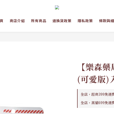
頁
商店介紹
所有商品
退換貨政策
隱私政策
條款與
【樂森藥
(可愛版)
全店，超商399免運
全店，黑貓699免運