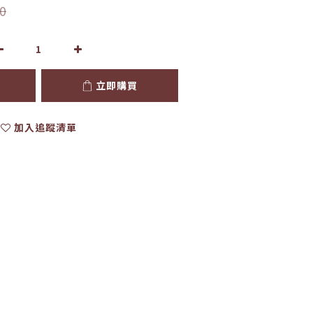
0
立即購買
加入追蹤清單