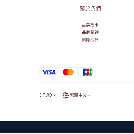
關於我們
品牌故事
品牌精神
團隊成員
$
TWD
繁體中文