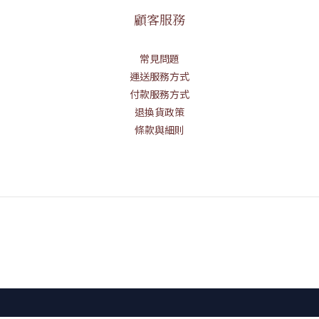
顧客服務
常見問題
運送服務方式
付款服務方式
退換貨政策
條款與細則