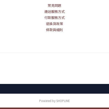
常見問題
運送服務方式
付款服務方式
退換貨政策
條款與細則
Powered by SHOPLINE