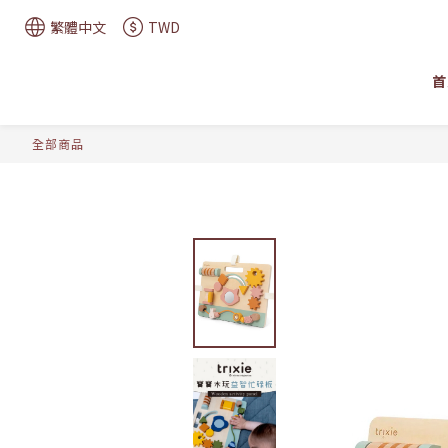
繁體中文
TWD
首
全部商品