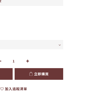
費
立即購買
加入追蹤清單