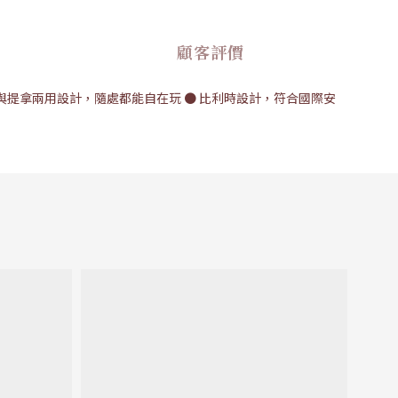
顧客評價
定與提拿兩用設計，隨處都能自在玩 ● 比利時設計，符合國際安