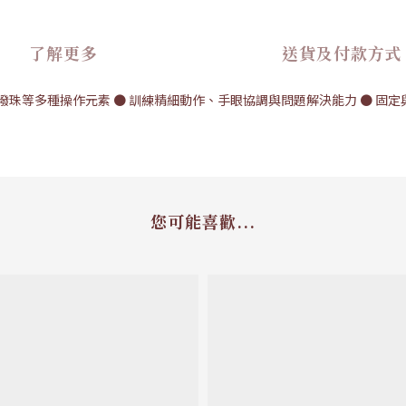
了解更多
送貨及付款方式
撥珠等多種操作元素 ● 訓練精細動作、手眼協調與問題解決能力 ● 固
您可能喜歡...