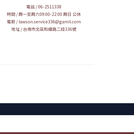
電話 / 06-2511338
時間 / 周一至周六09:00-22:00 周日 公休
電郵 / lawson.service336@gamil.com
地址 / 台南市北區和緯路二段336號