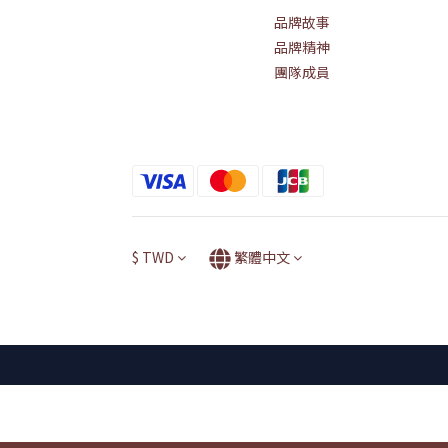
品牌故事
品牌精神
團隊成員
$
TWD
繁體中文