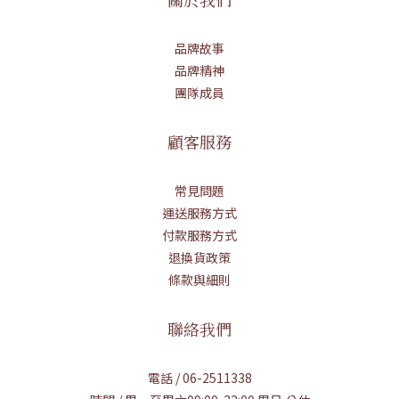
品牌故事
品牌精神
團隊成員
顧客服務
常見問題
運送服務方式
付款服務方式
退換貨政策
條款與細則
聯絡我們
電話 / 06-2511338