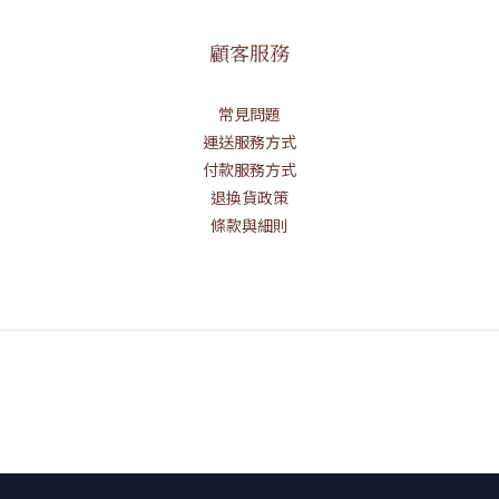
顧客服務
常見問題
運送服務方式
付款服務方式
退換貨政策
條款與細則