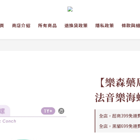
頁
商店介紹
所有商品
退換貨政策
隱私政策
條款與
【樂森藥局
法音樂海
全店，超商399免運
全店，黑貓699免運