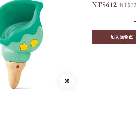
NT$612
NT$7
加入購物車