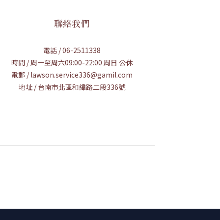
聯絡我們
電話 / 06-2511338
時間 / 周一至周六09:00-22:00 周日 公休
電郵 / lawson.service336@gamil.com
地址 / 台南市北區和緯路二段336號