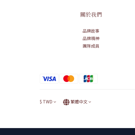
關於我們
品牌故事
品牌精神
團隊成員
$
TWD
繁體中文