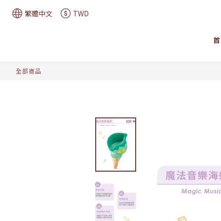
繁體中文
TWD
首
全部商品