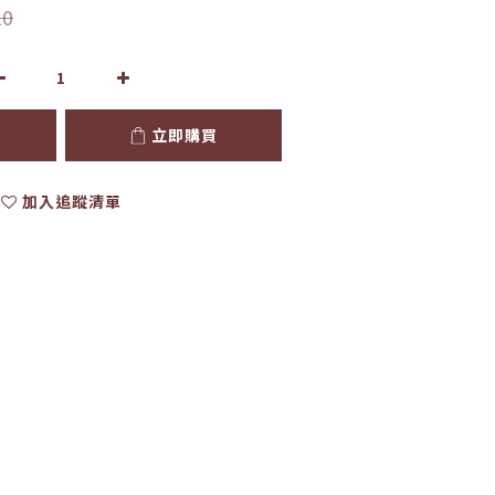
20
立即購買
加入追蹤清單