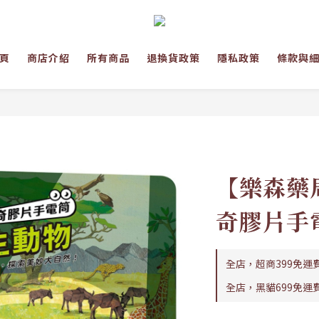
頁
商店介紹
所有商品
退換貨政策
隱私政策
條款與
【樂森藥
奇膠片手
全店，超商399免運
全店，黑貓699免運