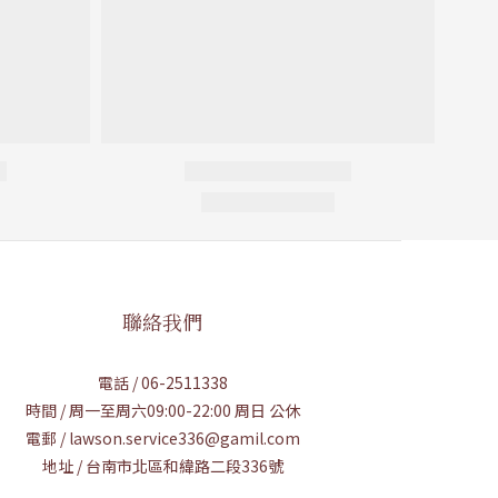
聯絡我們
電話 / 06-2511338
時間 / 周一至周六09:00-22:00 周日 公休
電郵 / lawson.service336@gamil.com
地址 / 台南市北區和緯路二段336號