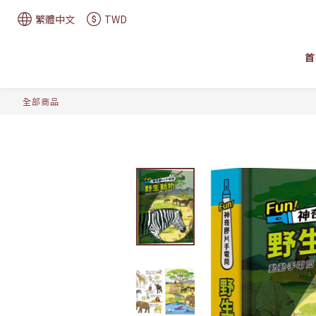
繁體中文
TWD
首
全部商品