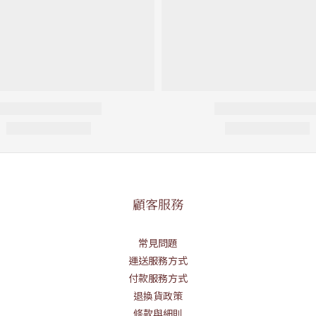
顧客服務
常見問題
運送服務方式
付款服務方式
退換貨政策
條款與細則