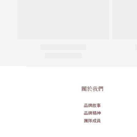
關於我們
品牌故事
品牌精神
團隊成員