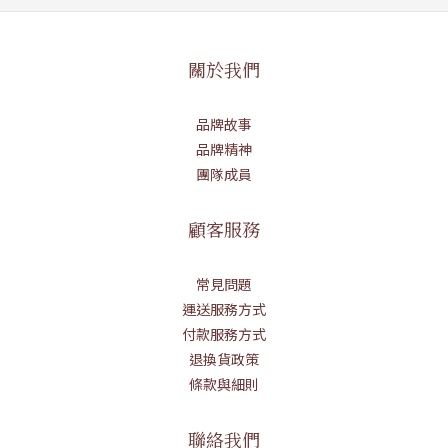
關於我們
品牌故事
品牌精神
團隊成員
顧客服務
常見問題
運送服務方式
付款服務方式
退換貨政策
條款與細則
聯絡我們