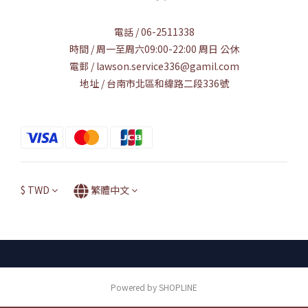
電話 / 06-2511338
時間 / 周一至周六09:00-22:00 周日 公休
電郵 / lawson.service336@gamil.com
地址 / 台南市北區和緯路二段336號
$
TWD
繁體中文
Powered by SHOPLINE