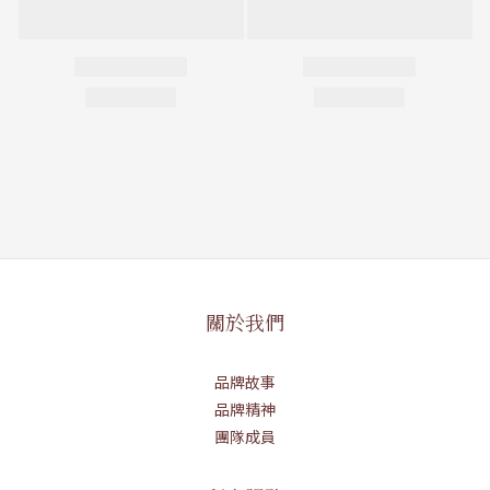
關於我們
品牌故事
品牌精神
團隊成員