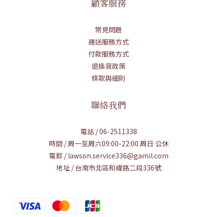
顧客服務
常見問題
運送服務方式
付款服務方式
退換貨政策
條款與細則
聯絡我們
電話 / 06-2511338
時間 / 周一至周六09:00-22:00 周日 公休
電郵 / lawson.service336@gamil.com
地址 / 台南市北區和緯路二段336號