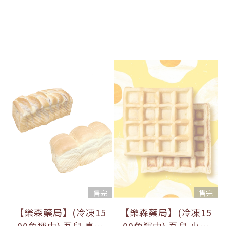
售完
售完
【樂森藥局】(冷凍15
【樂森藥局】(冷凍15