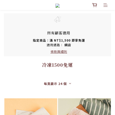
所有顧客適用
指定商品：滿 NT$1,500 即享免運
適用通路：
網店
條款與細則
冷凍1500免運
每頁顯示 24 個