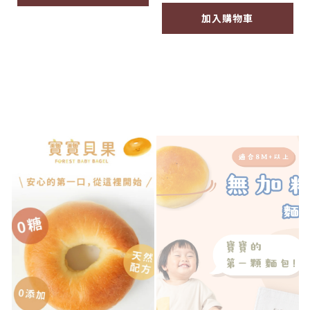
加入購物車