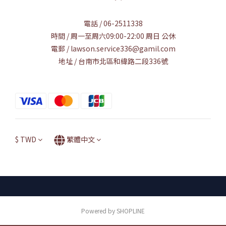
電話 / 06-2511338
時間 / 周一至周六09:00-22:00 周日 公休
電郵 / lawson.service336@gamil.com
地址 / 台南市北區和緯路二段336號
$
TWD
繁體中文
Powered by SHOPLINE