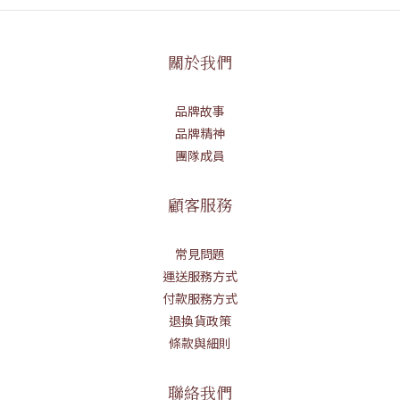
關於我們
品牌故事
品牌精神
團隊成員
顧客服務
常見問題
運送服務方式
付款服務方式
退換貨政策
條款與細則
聯絡我們