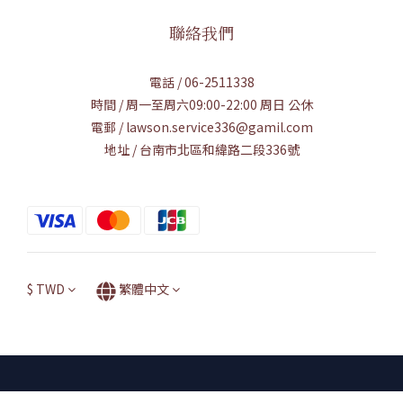
聯絡我們
電話 / 06-2511338
時間 / 周一至周六09:00-22:00 周日 公休
電郵 / lawson.service336@gamil.com
地址 / 台南市北區和緯路二段336號
$
TWD
繁體中文