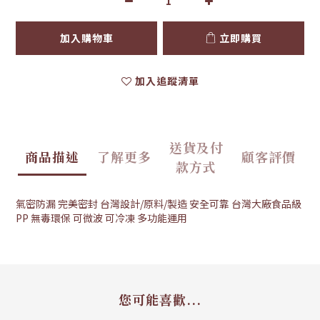
加入購物車
立即購買
加入追蹤清單
送貨及付
商品描述
了解更多
顧客評價
款方式
氣密防漏 完美密封 台灣設計/原料/製造 安全可靠 台灣大廠食品級
PP 無毒環保 可微波 可冷凍 多功能運用
您可能喜歡...