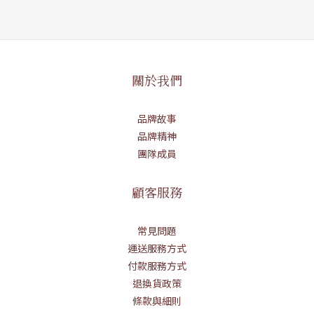
關於我們
品牌故事
品牌精神
團隊成員
顧客服務
常見問題
運送服務方式
付款服務方式
退換貨政策
條款與細則