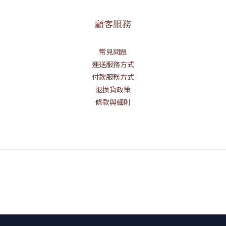
顧客服務
常見問題
運送服務方式
付款服務方式
退換貨政策
條款與細則