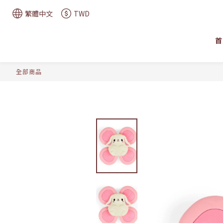
繁體中文
TWD
首
全部商品