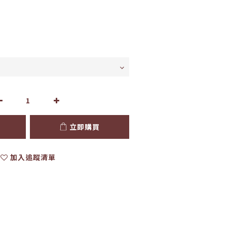
立即購買
加入追蹤清單