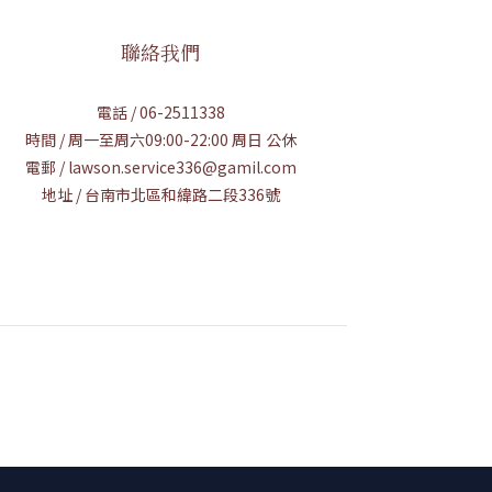
聯絡我們
電話 / 06-2511338
時間 / 周一至周六09:00-22:00 周日 公休
電郵 / lawson.service336@gamil.com
地址 / 台南市北區和緯路二段336號