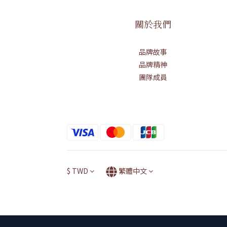
關於我們
品牌故事
品牌精神
團隊成員
$
TWD
繁體中文