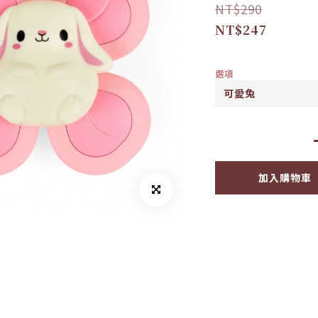
NT$290
NT$247
選項
加入購物車