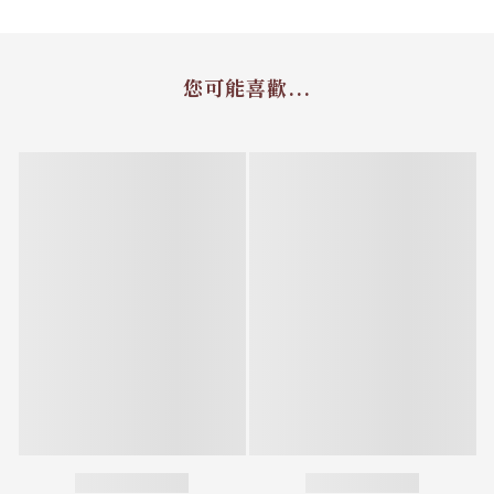
您可能喜歡...