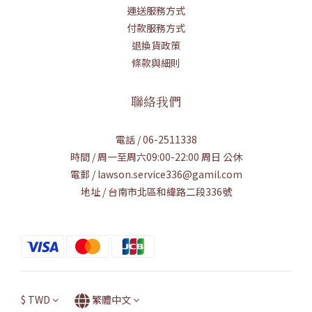
運送服務方式
付款服務方式
退換貨政策
條款與細則
聯絡我們
電話 / 06-2511338
時間 / 周一至周六09:00-22:00 周日 公休
電郵 / lawson.service336@gamil.com
地址 / 台南市北區和緯路二段336號
$
TWD
繁體中文