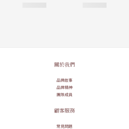
關於我們
品牌故事
品牌精神
團隊成員
顧客服務
常見問題