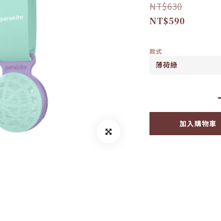
NT$630
NT$590
款式
加入購物車