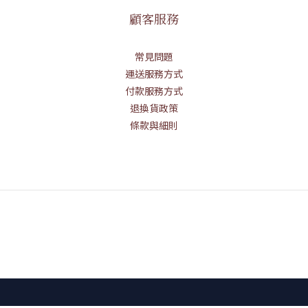
顧客服務
常見問題
運送服務方式
付款服務方式
退換貨政策
條款與細則