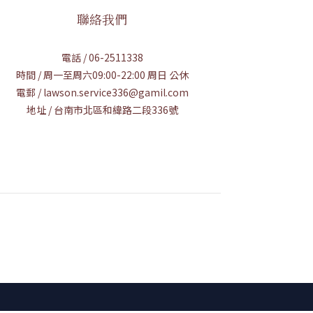
聯絡我們
電話 / 06-2511338
時間 / 周一至周六09:00-22:00 周日 公休
電郵 / lawson.service336@gamil.com
地址 / 台南市北區和緯路二段336號