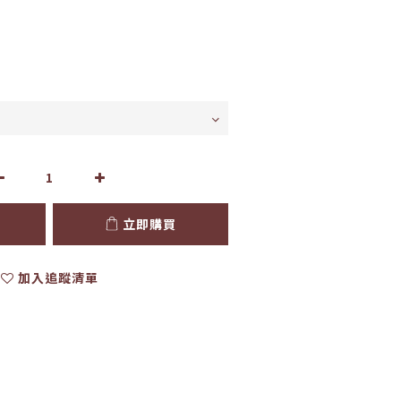
立即購買
加入追蹤清單