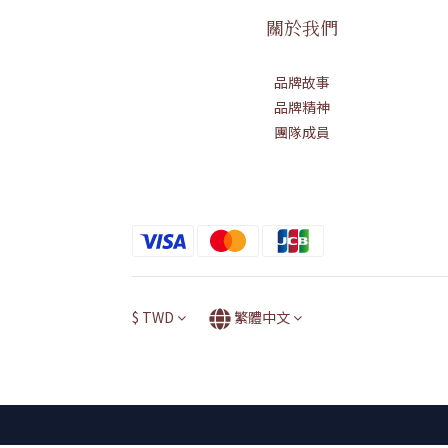
關於我們
品牌故事
品牌精神
團隊成員
$
TWD
繁體中文