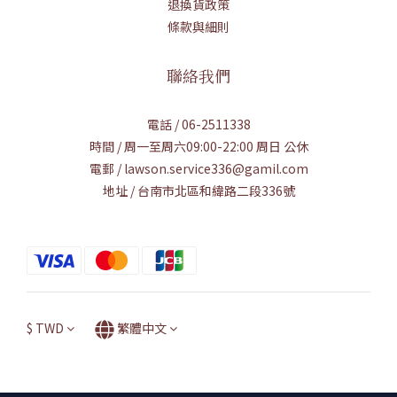
退換貨政策
條款與細則
聯絡我們
電話 / 06-2511338
時間 / 周一至周六09:00-22:00 周日 公休
電郵 / lawson.service336@gamil.com
地址 / 台南市北區和緯路二段336號
$
TWD
繁體中文