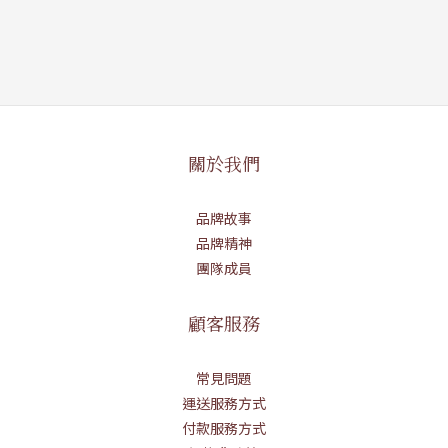
關於我們
品牌故事
品牌精神
團隊成員
顧客服務
常見問題
運送服務方式
付款服務方式