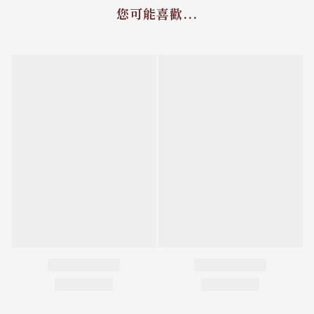
您可能喜歡...