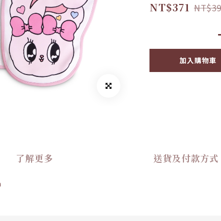
NT$371
NT$39
加入購物車
了解更多
送貨及付款方式
n