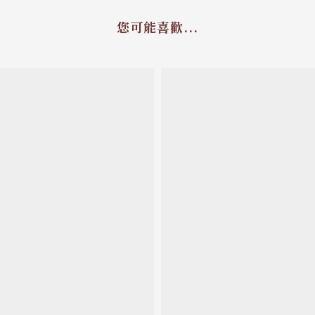
您可能喜歡...