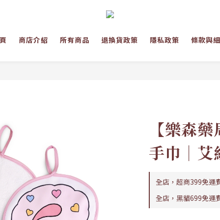
頁
商店介紹
所有商品
退換貨政策
隱私政策
條款與
【樂森藥局
手巾｜艾
全店，超商399免運
全店，黑貓699免運