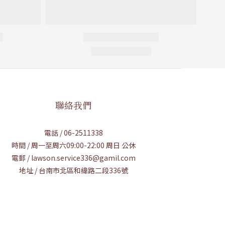
聯絡我們
電話 / 06-2511338
時間 / 周一至周六09:00-22:00 周日 公休
電郵 / lawson.service336@gamil.com
地址 / 台南市北區和緯路二段336號