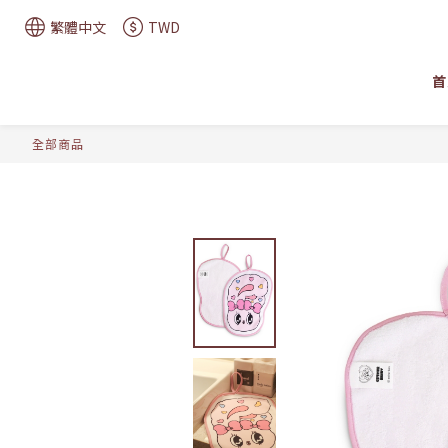
繁體中文
TWD
首
全部商品