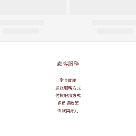
顧客服務
常見問題
運送服務方式
付款服務方式
退換貨政策
條款與細則