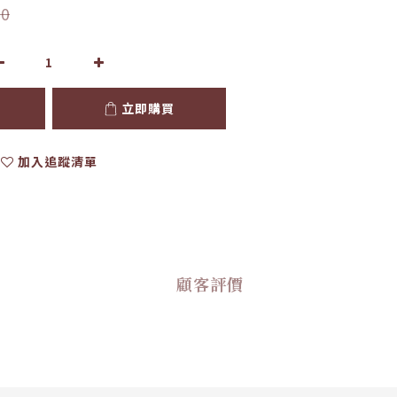
0
立即購買
加入追蹤清單
顧客評價