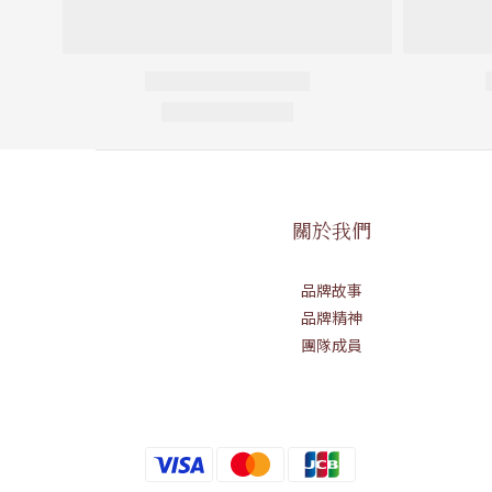
關於我們
品牌故事
品牌精神
團隊成員