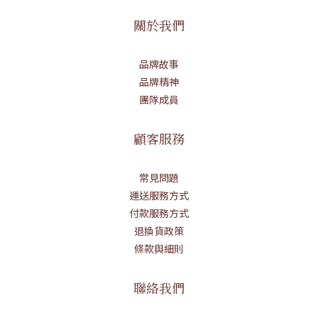
關於我們
品牌故事
品牌精神
團隊成員
顧客服務
常見問題
運送服務方式
付款服務方式
退換貨政策
條款與細則
聯絡我們