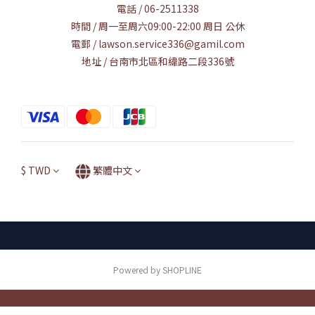
電話 / 06-2511338
時間 / 周一至周六09:00-22:00 周日 公休
電郵 / lawson.service336@gamil.com
地址 / 台南市北區和緯路二段336號
$
TWD
繁體中文
Powered by SHOPLINE