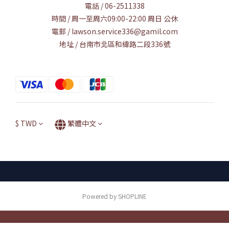
電話 / 06-2511338
時間 / 周一至周六09:00-22:00 周日 公休
電郵 / lawson.service336@gamil.com
地址 / 台南市北區和緯路二段336號
$
TWD
繁體中文
Powered by SHOPLINE