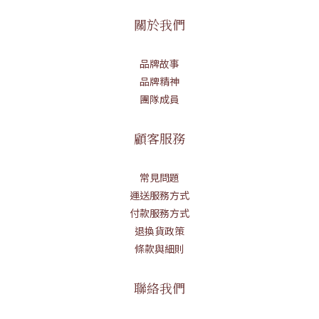
關於我們
品牌故事
品牌精神
團隊成員
顧客服務
常見問題
運送服務方式
付款服務方式
退換貨政策
條款與細則
聯絡我們