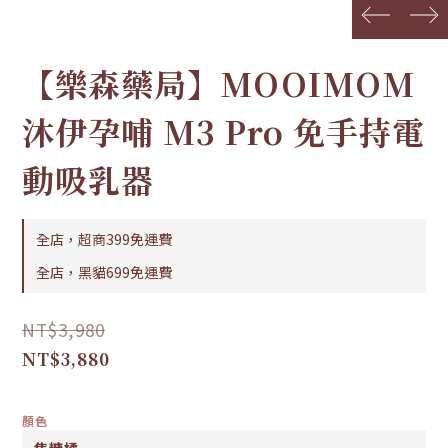
prev
next
【樂森藥局】MOOIMOM
沐伊孕哺 M3 Pro 免手持電
動吸乳器
全店，超商399免運費
全店，黑貓699免運費
NT$3,980
NT$3,880
顏色