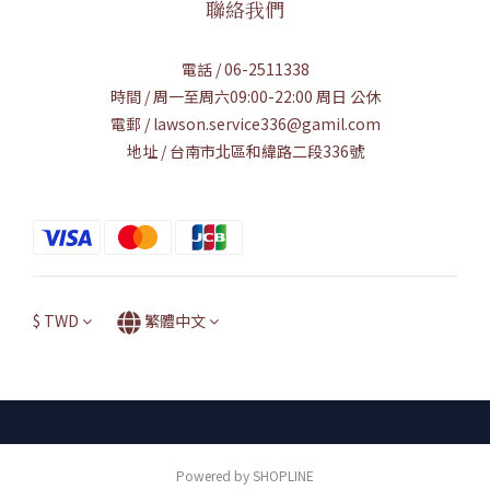
聯絡我們
電話 / 06-2511338
時間 / 周一至周六09:00-22:00 周日 公休
電郵 / lawson.service336@gamil.com
地址 / 台南市北區和緯路二段336號
$
TWD
繁體中文
Powered by SHOPLINE