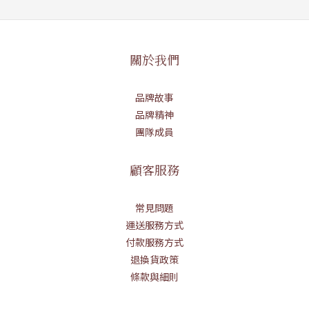
關於我們
品牌故事
品牌精神
團隊成員
顧客服務
常見問題
運送服務方式
付款服務方式
退換貨政策
條款與細則