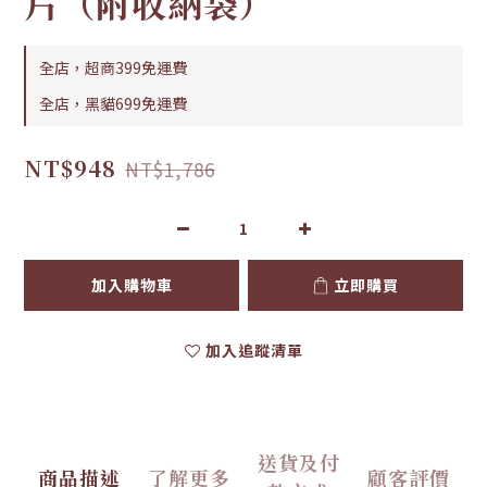
片（附收納袋）
全店，超商399免運費
全店，黑貓699免運費
NT$948
NT$1,786
加入購物車
立即購買
加入追蹤清單
送貨及付
商品描述
了解更多
顧客評價