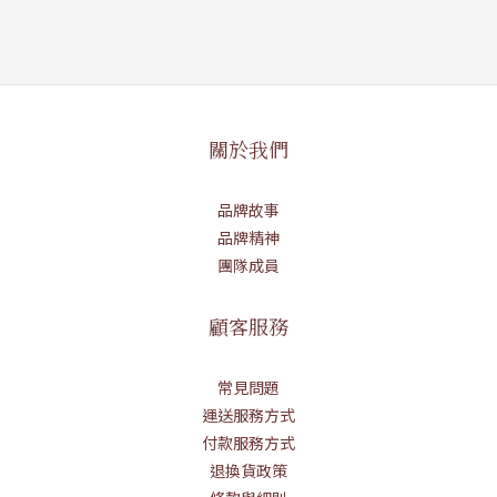
關於我們
品牌故事
品牌精神
團隊成員
顧客服務
常見問題
運送服務方式
付款服務方式
退換貨政策