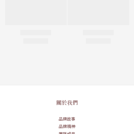
關於我們
品牌故事
品牌精神
團隊成員