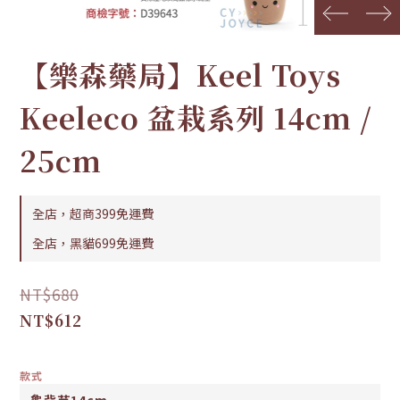
prev
next
【樂森藥局】Keel Toys
Keeleco 盆栽系列 14cm /
25cm
全店，超商399免運費
全店，黑貓699免運費
NT$680
NT$612
款式