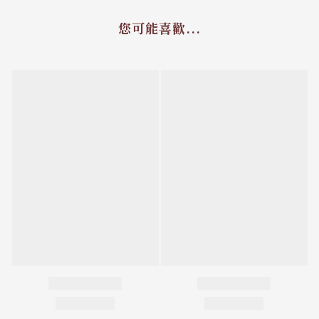
您可能喜歡...