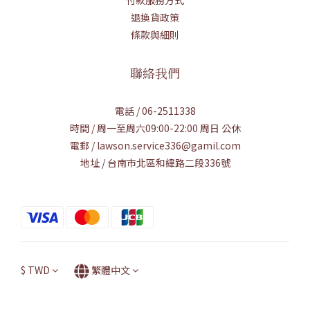
退換貨政策
條款與細則
聯絡我們
電話 / 06-2511338
時間 / 周一至周六09:00-22:00 周日 公休
電郵 / lawson.service336@gamil.com
地址 / 台南市北區和緯路二段336號
$
TWD
繁體中文