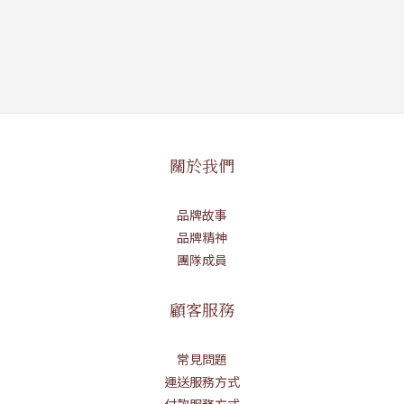
關於我們
品牌故事
品牌精神
團隊成員
顧客服務
常見問題
運送服務方式
付款服務方式