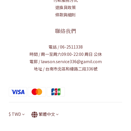
退換貨政策
條款與細則
聯絡我們
電話 / 06-2511338
時間 / 周一至周六09:00-22:00 周日 公休
電郵 / lawson.service336@gamil.com
地址 / 台南市北區和緯路二段336號
$
TWD
繁體中文