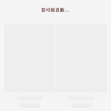
您可能喜歡...