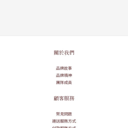
關於我們
品牌故事
品牌精神
團隊成員
顧客服務
常見問題
運送服務方式
付款服務方式