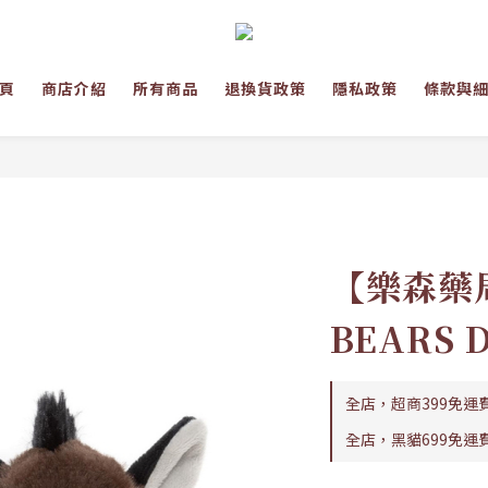
頁
商店介紹
所有商品
退換貨政策
隱私政策
條款與
【樂森藥局
BEARS 
全店，超商399免運
全店，黑貓699免運