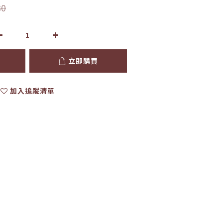
80
立即購買
加入追蹤清單