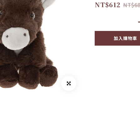
NT$612
NT$6
加入購物車