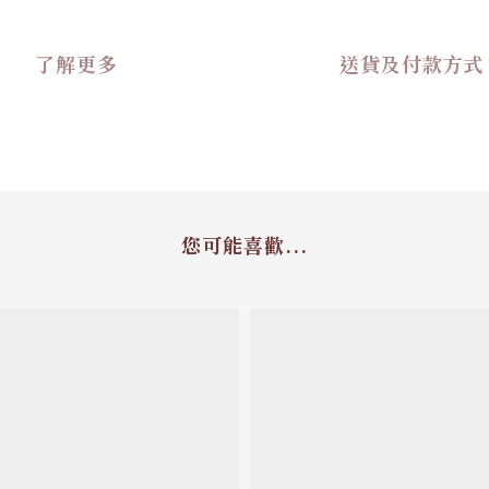
了解更多
送貨及付款方式
您可能喜歡...