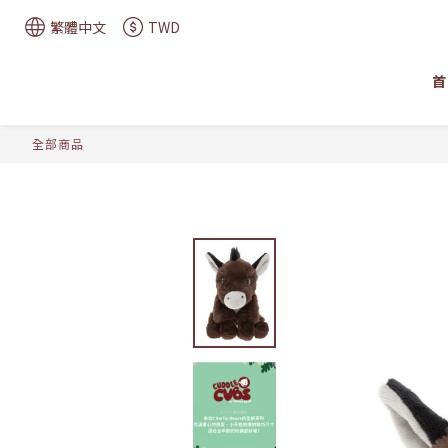
繁體中文
TWD
首
全部商品