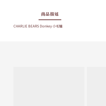
商品描述
CHARLIE BEARS Donkey 小毛驢