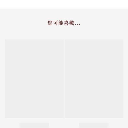
您可能喜歡...