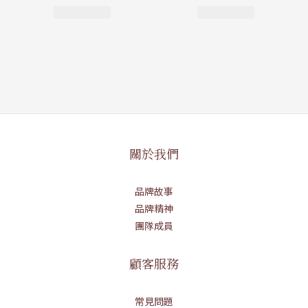
關於我們
品牌故事
品牌精神
團隊成員
顧客服務
常見問題