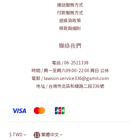
運送服務方式
付款服務方式
退換貨政策
條款與細則
聯絡我們
電話 / 06-2511338
時間 / 周一至周六09:00-22:00 周日 公休
電郵 / lawson.service336@gamil.com
地址 / 台南市北區和緯路二段336號
$
TWD
繁體中文