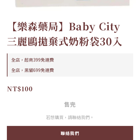
【樂森藥局】Baby City
三麗鷗拋棄式奶粉袋30入
全店，超商399免運費
全店，黑貓699免運費
NT$100
售完
若想購買，請聯絡我們。
聯絡我們