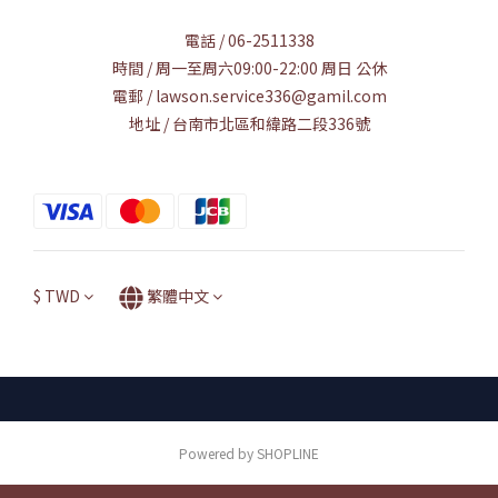
電話 / 06-2511338
時間 / 周一至周六09:00-22:00 周日 公休
電郵 / lawson.service336@gamil.com
地址 / 台南市北區和緯路二段336號
$
TWD
繁體中文
Powered by SHOPLINE