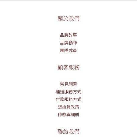
關於我們
品牌故事
品牌精神
團隊成員
顧客服務
常見問題
運送服務方式
付款服務方式
退換貨政策
條款與細則
聯絡我們